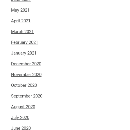
May 2021
April 2021
March 2021
February 2021
January 2021
December 2020
November 2020
October 2020
September 2020
August 2020
July 2020
June 2020