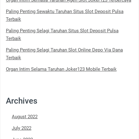
Paling Penting Sewaktu Taruhan Situs Slot Deposit Pulsa
Terbaik
Paling Penting Selagi Taruhan Situs Slot Deposit Pulsa
Terbaik
Paling Penting Selagi Taruhan Slot Online Depo Via Dana
Terbaik
Organ Intim Selama Taruhan Joker123 Mobile Terbaik
Archives
August 2022
July 2022