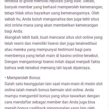
tersedia di goole memiliki reputasi yang baik. Sebab,
banyak member yang berhasil memperoleh kemenangan,
tetapi tidak situs bayarkan uang kemenangannya. Oleh
sebab itu, Anda butuh menganalisa dan juga teliti situs
slot online mana yang akan memberikan kemenangan
bagi Anda.
Alangkah lebih baik, buat mencarai situs slot online yang
telah resmi dan memiliki lisensi dan juga terakreditasi
atau mereka yang mempunyai testimoni bagi para
membernya yang terlah main di kasino online tersebut.
Dengan mengantongi lisensi inilah dapat menjadi fakta
bahwa web tersebut memang lah layak dipercaya.
• Memperoleh Bonus
Salah satu keunggulan lain saat main-main di mesin slot
online ialah meraih bonus bermain slot online. Anda
mampu mengambil bonus yang situs tawarkan dengan
cara mendaftar sebagai member dan Anda juga bisa
meraih bonus cashback minggunalan yang lain oleh