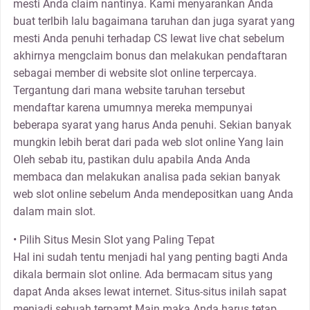
mesti Anda claim nantinya. Kami menyarankan Anda
buat terlbih lalu bagaimana taruhan dan juga syarat yang
mesti Anda penuhi terhadap CS lewat live chat sebelum
akhirnya mengclaim bonus dan melakukan pendaftaran
sebagai member di website slot online terpercaya.
Tergantung dari mana website taruhan tersebut
mendaftar karena umumnya mereka mempunyai
beberapa syarat yang harus Anda penuhi. Sekian banyak
mungkin lebih berat dari pada web slot online Yang lain
Oleh sebab itu, pastikan dulu apabila Anda Anda
membaca dan melakukan analisa pada sekian banyak
web slot online sebelum Anda mendepositkan uang Anda
dalam main slot.
• Pilih Situs Mesin Slot yang Paling Tepat
Hal ini sudah tentu menjadi hal yang penting bagti Anda
dikala bermain slot online. Ada bermacam situs yang
dapat Anda akses lewat internet. Situs-situs inilah sapat
menjadi sebuah terpamt Main maka Anda harus tetap