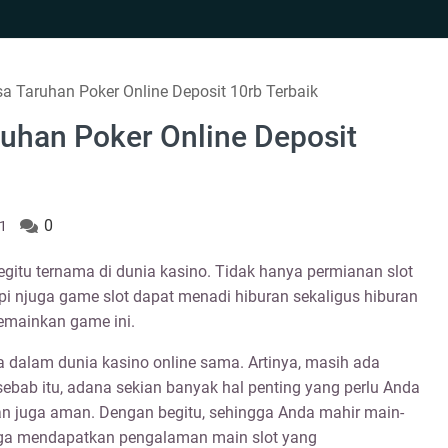
a Taruhan Poker Online Deposit 10rb Terbaik
uhan Poker Online Deposit
0
1
begitu ternama di dunia kasino. Tidak hanya permianan slot
i njuga game slot dapat menadi hiburan sekaligus hiburan
emainkan game ini.
 dalam dunia kasino online sama. Artinya, masih ada
sebab itu, adana sekian banyak hal penting yang perlu Anda
 dan juga aman. Dengan begitu, sehingga Anda mahir main-
uga mendapatkan pengalaman main slot yang