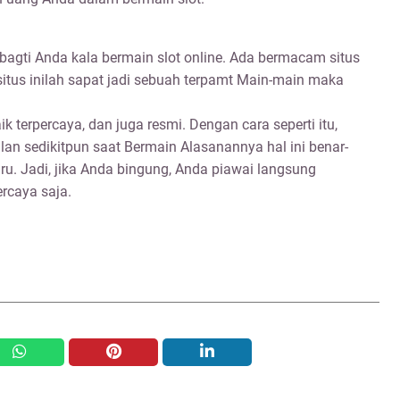
 bagti Anda kala bermain slot online. Ada bermacam situs
-situs inilah sapat jadi sebuah terpamt Main-main maka
 terpercaya, dan juga resmi. Dengan cara seperti itu,
lan sedikitpun saat Bermain Alasanannya hal ini benar-
ru. Jadi, jika Anda bingung, Anda piawai langsung
ercaya saja.
whatsapp
pinterest
linkedin