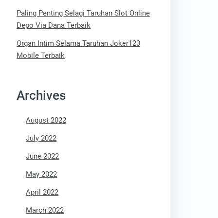
Paling Penting Selagi Taruhan Slot Online
Depo Via Dana Terbaik
Organ Intim Selama Taruhan Joker123
Mobile Terbaik
Archives
August 2022
July 2022
June 2022
May 2022
April 2022
March 2022