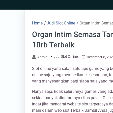
Skip
to
content
Home
/
Judi Slot Online
/
Organ Intim Semas
Organ Intim Semasa Tar
10rb Terbaik
Judi Slot Online
Admin
December 6, 202
Slot online yaitu salah satu tipe game yang 
online saja yang memberikan kesenangan, tap
yang menyenangkan bagi siapa saja yang m
Hanya saja, tidak seluruhnya games yang ada
sekian banyak diantaranya situs palsu. Oleh 
ingat jika mencarai website slot terpercaya
main dalam web slot Terbaik Sambil Anda j