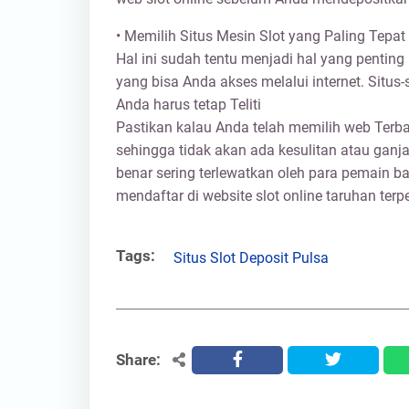
• Memilih Situs Mesin Slot yang Paling Tepat
Hal ini sudah tentu menjadi hal yang penting
yang bisa Anda akses melalui internet. Situs
Anda harus tetap Teliti
Pastikan kalau Anda telah memilih web Terbaik
sehingga tidak akan ada kesulitan atau ganja
benar sering terlewatkan oleh para pemain ba
mendaftar di website slot online taruhan terp
Tags:
Situs Slot Deposit Pulsa
Share:
facebook
twitter