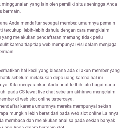
minggunalan yang lain oleh pemiliki situs sehingga Anda
s bermain.
g mana Anda mendaftar sebagai member, umumnya pemain
 tercukupi lebih-lebih dahulu dengan cara mengklaim
tu yang melakukan pendaftaran memang tidak perlu
k sulit karena tiap-tiap web mempunyai visi dalam menjaga
ermain.
perhatikan hal kecil yang biasana ada di akun member yang
-hatik sebelum melakukan depo uang karena hal ini
nya. Kita menyarankan Anda buat terlbih lalu bagaimana
nuhi pada CS lewat live chat sebelum akhirnya mengclaim
mber di web slot online terpercaya.
t mendaftar karena umumnya mereka mempunyai sekian
apa mungkin lebih berat dari pada web slot online Lainnya
Anda membaca dan melakukan analisa pada sekian banyak
 uang Anda dalam bermain slot.