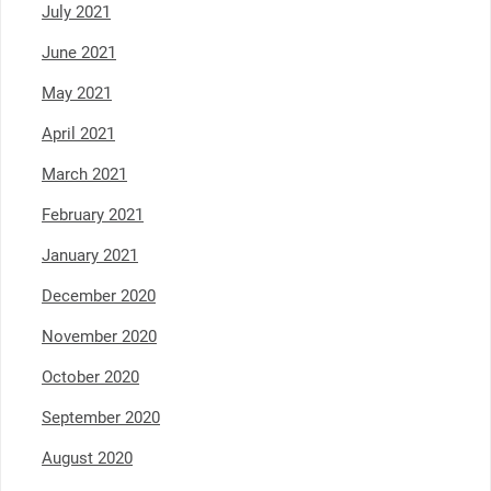
July 2021
June 2021
May 2021
April 2021
March 2021
February 2021
January 2021
December 2020
November 2020
October 2020
September 2020
August 2020