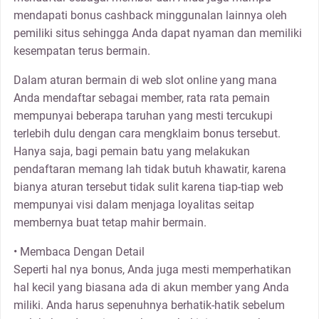
mendapati bonus cashback minggunalan lainnya oleh
pemiliki situs sehingga Anda dapat nyaman dan memiliki
kesempatan terus bermain.
Dalam aturan bermain di web slot online yang mana
Anda mendaftar sebagai member, rata rata pemain
mempunyai beberapa taruhan yang mesti tercukupi
terlebih dulu dengan cara mengklaim bonus tersebut.
Hanya saja, bagi pemain batu yang melakukan
pendaftaran memang lah tidak butuh khawatir, karena
bianya aturan tersebut tidak sulit karena tiap-tiap web
mempunyai visi dalam menjaga loyalitas seitap
membernya buat tetap mahir bermain.
• Membaca Dengan Detail
Seperti hal nya bonus, Anda juga mesti memperhatikan
hal kecil yang biasana ada di akun member yang Anda
miliki. Anda harus sepenuhnya berhatik-hatik sebelum