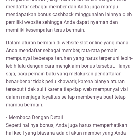
mendaftar sebagai member dan Anda juga mampu
mendapatkan bonus cashback minggunalan lainnya oleh
pemiliki website sehingga Anda dapat nyaman dan
memiliki kesempatan terus bermain.
Dalam aturan bermain di website slot online yang mana
Anda mendaftar sebagai member, rata-rata pemain
mempunyai beberapa taruhan yang harus terpenuhi lebih-
lebih lalu dengan cara mengklaim bonus tersebut. Hanya
saja, bagi pemain batu yang melakukan pendaftaran
benar-benar tidak perlu khawatir, karena bianya aturan
tersebut tidak sulit karena tiap-tiap web mempunyai visi
dalam menjaga loyalitas seitap membernya buat tetap
mampu bermain.
• Membaca Dengan Detail
Seperti hal nya bonus, Anda juga harus memperhatikan
hal kecil yang biasana ada di akun member yang Anda