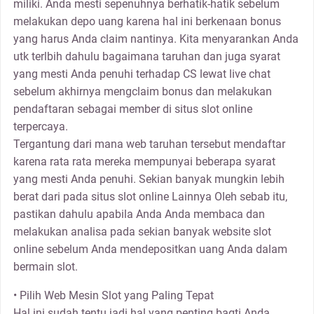
miliki. Anda mesti sepenuhnya berhatik-hatik sebelum
melakukan depo uang karena hal ini berkenaan bonus
yang harus Anda claim nantinya. Kita menyarankan Anda
utk terlbih dahulu bagaimana taruhan dan juga syarat
yang mesti Anda penuhi terhadap CS lewat live chat
sebelum akhirnya mengclaim bonus dan melakukan
pendaftaran sebagai member di situs slot online
terpercaya.
Tergantung dari mana web taruhan tersebut mendaftar
karena rata rata mereka mempunyai beberapa syarat
yang mesti Anda penuhi. Sekian banyak mungkin lebih
berat dari pada situs slot online Lainnya Oleh sebab itu,
pastikan dahulu apabila Anda Anda membaca dan
melakukan analisa pada sekian banyak website slot
online sebelum Anda mendepositkan uang Anda dalam
bermain slot.
• Pilih Web Mesin Slot yang Paling Tepat
Hal ini sudah tentu jadi hal yang penting bagti Anda