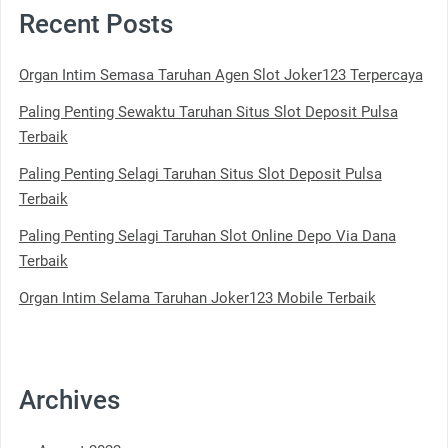
Recent Posts
Organ Intim Semasa Taruhan Agen Slot Joker123 Terpercaya
Paling Penting Sewaktu Taruhan Situs Slot Deposit Pulsa
Terbaik
Paling Penting Selagi Taruhan Situs Slot Deposit Pulsa
Terbaik
Paling Penting Selagi Taruhan Slot Online Depo Via Dana
Terbaik
Organ Intim Selama Taruhan Joker123 Mobile Terbaik
Archives