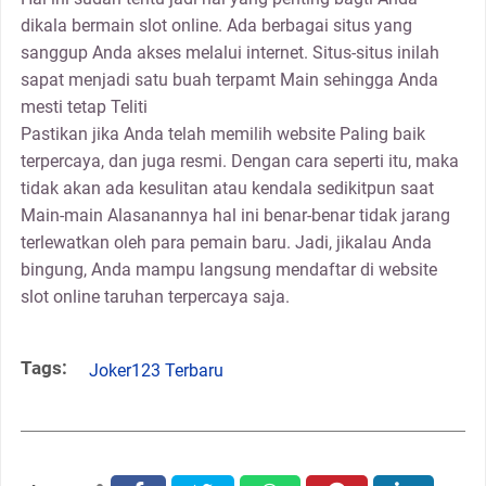
dikala bermain slot online. Ada berbagai situs yang
sanggup Anda akses melalui internet. Situs-situs inilah
sapat menjadi satu buah terpamt Main sehingga Anda
mesti tetap Teliti
Pastikan jika Anda telah memilih website Paling baik
terpercaya, dan juga resmi. Dengan cara seperti itu, maka
tidak akan ada kesulitan atau kendala sedikitpun saat
Main-main Alasanannya hal ini benar-benar tidak jarang
terlewatkan oleh para pemain baru. Jadi, jikalau Anda
bingung, Anda mampu langsung mendaftar di website
slot online taruhan terpercaya saja.
Tags:
Joker123 Terbaru