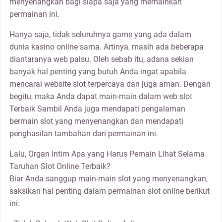
menyenangkan bagi siapa saja yang memainkan
permainan ini.
Hanya saja, tidak seluruhnya game yang ada dalam
dunia kasino online sama. Artinya, masih ada beberapa
diantaranya web palsu. Oleh sebab itu, adana sekian
banyak hal penting yang butuh Anda ingat apabila
mencarai website slot terpercaya dan juga aman. Dengan
begitu, maka Anda dapat main-main dalam web slot
Terbaik Sambil Anda juga mendapati pengalaman
bermain slot yang menyenangkan dan mendapati
penghasilan tambahan dari permainan ini.
Lalu, Organ Intim Apa yang Harus Pemain Lihat Selama
Taruhan Slot Online Terbaik?
Biar Anda sanggup main-main slot yang menyenangkan,
saksikan hal penting dalam permainan slot online berikut
ini: