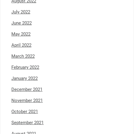
August 2022
July 2022
June 2022
May 2022
April 2022
March 2022
February 2022
January 2022
December 2021
November 2021
October 2021
September 2021
August 2021