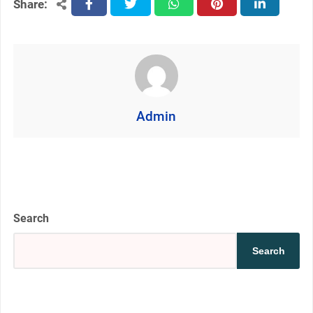
Share:
facebook
twitter
whatsapp
pinterest
linkedin
Admin
Search
Search