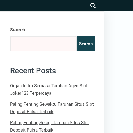
search
Search
Search
Recent Posts
Organ Intim Semasa Taruhan Agen Slot
Joker123 Terpercaya
Paling Penting Sewaktu Taruhan Situs Slot
Deposit Pulsa Terbaik
Paling Penting Selagi Taruhan Situs Slot
Deposit Pulsa Terbaik