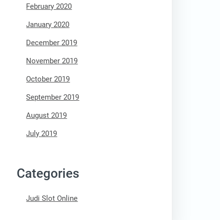
February 2020
January 2020
December 2019
November 2019
October 2019
September 2019
August 2019
July 2019
Categories
Judi Slot Online