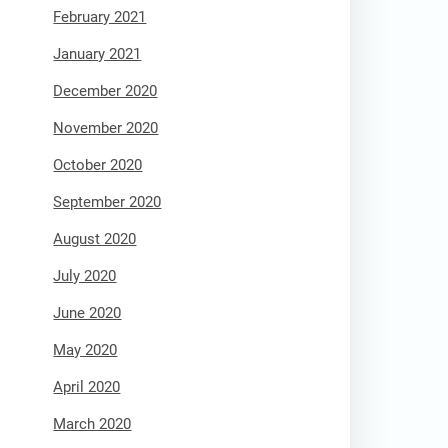
February 2021
January 2021
December 2020
November 2020
October 2020
September 2020
August 2020
July 2020
June 2020
May 2020
April 2020
March 2020