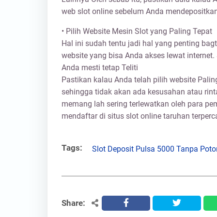
web slot online sebelum Anda mendepositka
• Pilih Website Mesin Slot yang Paling Tepat
Hal ini sudah tentu jadi hal yang penting ba
website yang bisa Anda akses lewat internet.
Anda mesti tetap Teliti
Pastikan kalau Anda telah pilih website Paling
sehingga tidak akan ada kesusahan atau rint
memang lah sering terlewatkan oleh para pem
mendaftar di situs slot online taruhan terperc
Tags:
Slot Deposit Pulsa 5000 Tanpa Pot
Share:
facebook
twitter