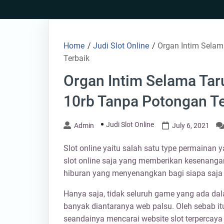
Skip
to
content
Home
/
Judi Slot Online
/
Organ Intim Selam
Terbaik
Organ Intim Selama Tar
10rb Tanpa Potongan Te
Judi Slot Online
Admin
July 6, 2021
Slot online yaitu salah satu type permainan 
slot online saja yang memberikan kesenangan
hiburan yang menyenangkan bagi siapa saja
Hanya saja, tidak seluruh game yang ada dal
banyak diantaranya web palsu. Oleh sebab it
seandainya mencarai website slot terperca