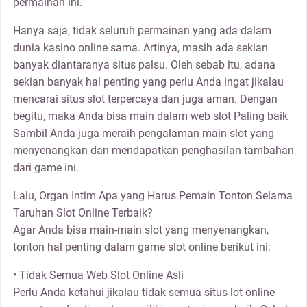
permainan ini.
Hanya saja, tidak seluruh permainan yang ada dalam
dunia kasino online sama. Artinya, masih ada sekian
banyak diantaranya situs palsu. Oleh sebab itu, adana
sekian banyak hal penting yang perlu Anda ingat jikalau
mencarai situs slot terpercaya dan juga aman. Dengan
begitu, maka Anda bisa main dalam web slot Paling baik
Sambil Anda juga meraih pengalaman main slot yang
menyenangkan dan mendapatkan penghasilan tambahan
dari game ini.
Lalu, Organ Intim Apa yang Harus Pemain Tonton Selama
Taruhan Slot Online Terbaik?
Agar Anda bisa main-main slot yang menyenangkan,
tonton hal penting dalam game slot online berikut ini:
• Tidak Semua Web Slot Online Asli
Perlu Anda ketahui jikalau tidak semua situs lot online