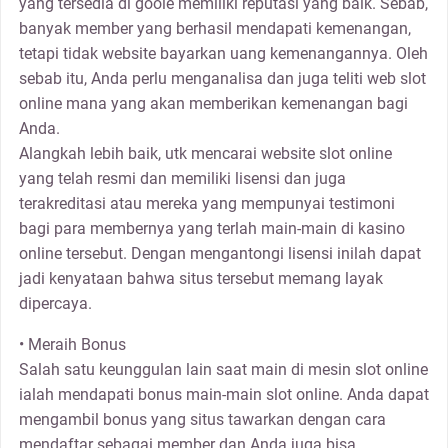
yang tersedia di goole memiliki reputasi yang baik. Sebab,
banyak member yang berhasil mendapati kemenangan,
tetapi tidak website bayarkan uang kemenangannya. Oleh
sebab itu, Anda perlu menganalisa dan juga teliti web slot
online mana yang akan memberikan kemenangan bagi
Anda.
Alangkah lebih baik, utk mencarai website slot online
yang telah resmi dan memiliki lisensi dan juga
terakreditasi atau mereka yang mempunyai testimoni
bagi para membernya yang terlah main-main di kasino
online tersebut. Dengan mengantongi lisensi inilah dapat
jadi kenyataan bahwa situs tersebut memang layak
dipercaya.
• Meraih Bonus
Salah satu keunggulan lain saat main di mesin slot online
ialah mendapati bonus main-main slot online. Anda dapat
mengambil bonus yang situs tawarkan dengan cara
mendaftar sebagai member dan Anda juga bisa