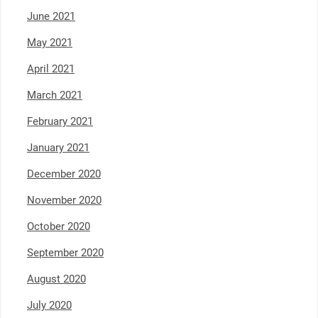
June 2021
May 2021
April 2021
March 2021
February 2021
January 2021
December 2020
November 2020
October 2020
September 2020
August 2020
July 2020