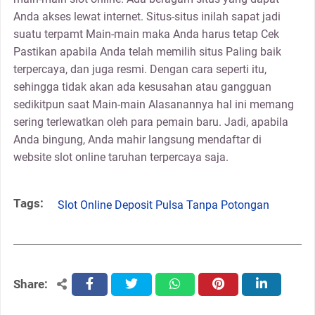
Anda akses lewat internet. Situs-situs inilah sapat jadi
suatu terpamt Main-main maka Anda harus tetap Cek
Pastikan apabila Anda telah memilih situs Paling baik
terpercaya, dan juga resmi. Dengan cara seperti itu,
sehingga tidak akan ada kesusahan atau gangguan
sedikitpun saat Main-main Alasanannya hal ini memang
sering terlewatkan oleh para pemain baru. Jadi, apabila
Anda bingung, Anda mahir langsung mendaftar di
website slot online taruhan terpercaya saja.
Tags:
Slot Online Deposit Pulsa Tanpa Potongan
Share:
facebook
twitter
whatsapp
pinterest
linkedin