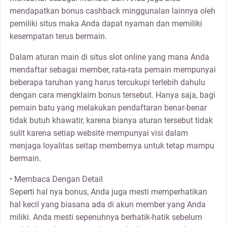
mendapatkan bonus cashback minggunalan lainnya oleh
pemiliki situs maka Anda dapat nyaman dan memiliki
kesempatan terus bermain.
Dalam aturan main di situs slot online yang mana Anda
mendaftar sebagai member, rata-rata pemain mempunyai
beberapa taruhan yang harus tercukupi terlebih dahulu
dengan cara mengklaim bonus tersebut. Hanya saja, bagi
pemain batu yang melakukan pendaftaran benar-benar
tidak butuh khawatir, karena bianya aturan tersebut tidak
sulit karena setiap website mempunyai visi dalam
menjaga loyalitas seitap membernya untuk tetap mampu
bermain.
• Membaca Dengan Detail
Seperti hal nya bonus, Anda juga mesti memperhatikan
hal kecil yang biasana ada di akun member yang Anda
miliki. Anda mesti sepenuhnya berhatik-hatik sebelum