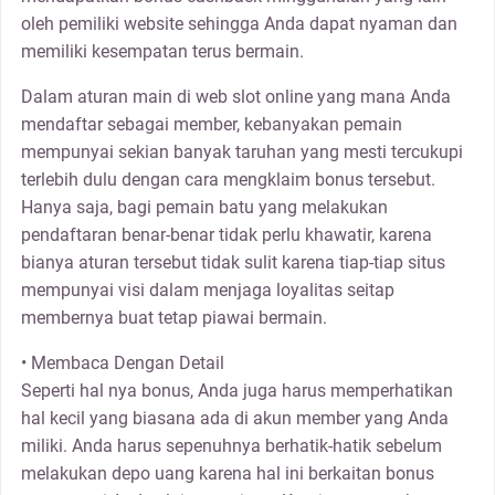
oleh pemiliki website sehingga Anda dapat nyaman dan
memiliki kesempatan terus bermain.
Dalam aturan main di web slot online yang mana Anda
mendaftar sebagai member, kebanyakan pemain
mempunyai sekian banyak taruhan yang mesti tercukupi
terlebih dulu dengan cara mengklaim bonus tersebut.
Hanya saja, bagi pemain batu yang melakukan
pendaftaran benar-benar tidak perlu khawatir, karena
bianya aturan tersebut tidak sulit karena tiap-tiap situs
mempunyai visi dalam menjaga loyalitas seitap
membernya buat tetap piawai bermain.
• Membaca Dengan Detail
Seperti hal nya bonus, Anda juga harus memperhatikan
hal kecil yang biasana ada di akun member yang Anda
miliki. Anda harus sepenuhnya berhatik-hatik sebelum
melakukan depo uang karena hal ini berkaitan bonus