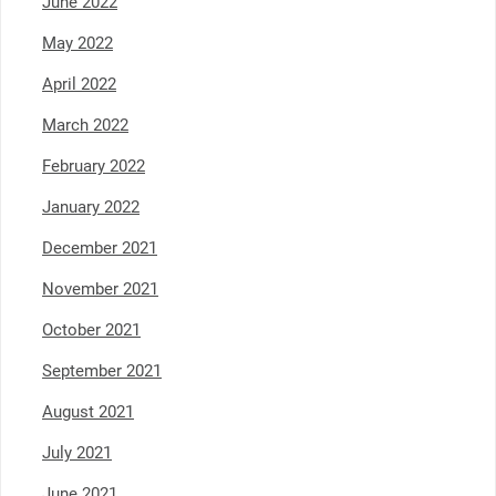
June 2022
May 2022
April 2022
March 2022
February 2022
January 2022
December 2021
November 2021
October 2021
September 2021
August 2021
July 2021
June 2021