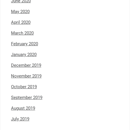
June 2020
May 2020
April 2020
March 2020
February 2020
January 2020
December 2019
November 2019
October 2019
September 2019
August 2019
July 2019