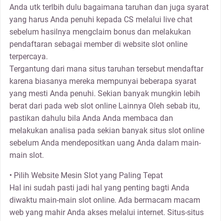
Anda utk terlbih dulu bagaimana taruhan dan juga syarat
yang harus Anda penuhi kepada CS melalui live chat
sebelum hasilnya mengclaim bonus dan melakukan
pendaftaran sebagai member di website slot online
terpercaya.
Tergantung dari mana situs taruhan tersebut mendaftar
karena biasanya mereka mempunyai beberapa syarat
yang mesti Anda penuhi. Sekian banyak mungkin lebih
berat dari pada web slot online Lainnya Oleh sebab itu,
pastikan dahulu bila Anda Anda membaca dan
melakukan analisa pada sekian banyak situs slot online
sebelum Anda mendepositkan uang Anda dalam main-
main slot.
• Pilih Website Mesin Slot yang Paling Tepat
Hal ini sudah pasti jadi hal yang penting bagti Anda
diwaktu main-main slot online. Ada bermacam macam
web yang mahir Anda akses melalui internet. Situs-situs