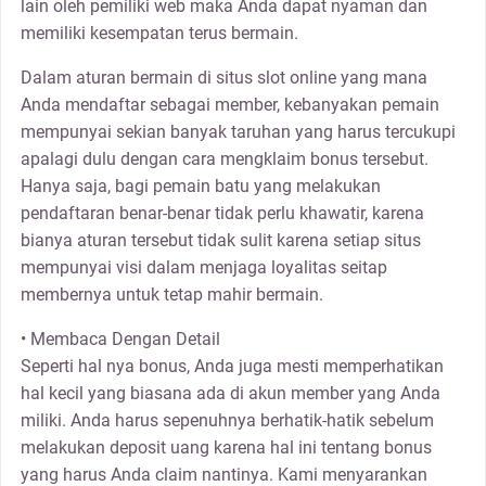
lain oleh pemiliki web maka Anda dapat nyaman dan
memiliki kesempatan terus bermain.
Dalam aturan bermain di situs slot online yang mana
Anda mendaftar sebagai member, kebanyakan pemain
mempunyai sekian banyak taruhan yang harus tercukupi
apalagi dulu dengan cara mengklaim bonus tersebut.
Hanya saja, bagi pemain batu yang melakukan
pendaftaran benar-benar tidak perlu khawatir, karena
bianya aturan tersebut tidak sulit karena setiap situs
mempunyai visi dalam menjaga loyalitas seitap
membernya untuk tetap mahir bermain.
• Membaca Dengan Detail
Seperti hal nya bonus, Anda juga mesti memperhatikan
hal kecil yang biasana ada di akun member yang Anda
miliki. Anda harus sepenuhnya berhatik-hatik sebelum
melakukan deposit uang karena hal ini tentang bonus
yang harus Anda claim nantinya. Kami menyarankan