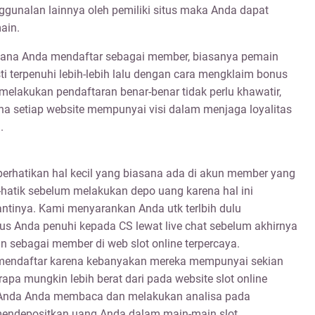
unalan lainnya oleh pemiliki situs maka Anda dapat
ain.
 mana Anda mendaftar sebagai member, biasanya pemain
 terpenuhi lebih-lebih lalu dengan cara mengklaim bonus
melakukan pendaftaran benar-benar tidak perlu khawatir,
rena setiap website mempunyai visi dalam menjaga loyalitas
.
perhatikan hal kecil yang biasana ada di akun member yang
-hatik sebelum melakukan depo uang karena hal ini
tinya. Kami menyarankan Anda utk terlbih dulu
us Anda penuhi kepada CS lewat live chat sebelum akhirnya
sebagai member di web slot online terpercaya.
 mendaftar karena kebanyakan mereka mempunyai sekian
pa mungkin lebih berat dari pada website slot online
lau Anda Anda membaca dan melakukan analisa pada
mendepositkan uang Anda dalam main-main slot.