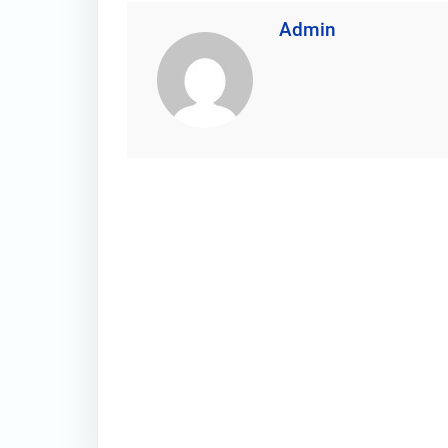
Admin