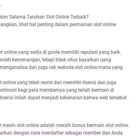
.
nton Selama Taruhan Slot Online Terbaik?
kan, lihat hal penting dalam permainan slot online
t online yang sedia di goole memiliki reputasi yang baik.
leh kemenangan, tetapi tidak situs bayarkan uang
menganalisa dan juga cek website slot online mana yang
t online yang telah resmi dan memiliki lisensi dan juga
estimoni bagi para membernya yang terlah bermain di
lisensi inilah dapat menjadi kebenaran bahwa web tersebut
 mesin slot online adalah meraih bonus bermain slot online.
warkan dengan cara mendaftar sebagai member dan Anda