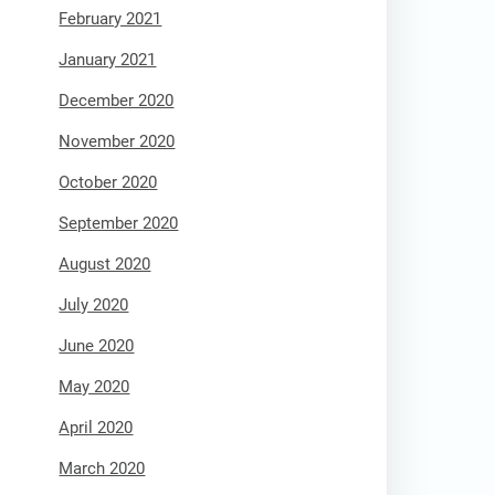
February 2021
January 2021
December 2020
November 2020
October 2020
September 2020
August 2020
July 2020
June 2020
May 2020
April 2020
March 2020