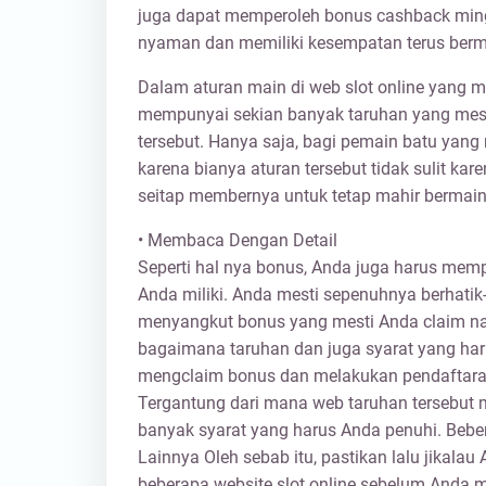
juga dapat memperoleh bonus cashback mingg
nyaman dan memiliki kesempatan terus berm
Dalam aturan main di web slot online yang
mempunyai sekian banyak taruhan yang mesti
tersebut. Hanya saja, bagi pemain batu yang 
karena bianya aturan tersebut tidak sulit ka
seitap membernya untuk tetap mahir bermain
• Membaca Dengan Detail
Seperti hal nya bonus, Anda juga harus mem
Anda miliki. Anda mesti sepenuhnya berhatik
menyangkut bonus yang mesti Anda claim nan
bagaimana taruhan dan juga syarat yang har
mengclaim bonus dan melakukan pendaftaran 
Tergantung dari mana web taruhan tersebut
banyak syarat yang harus Anda penuhi. Bebera
Lainnya Oleh sebab itu, pastikan lalu jika
beberapa website slot online sebelum Anda 