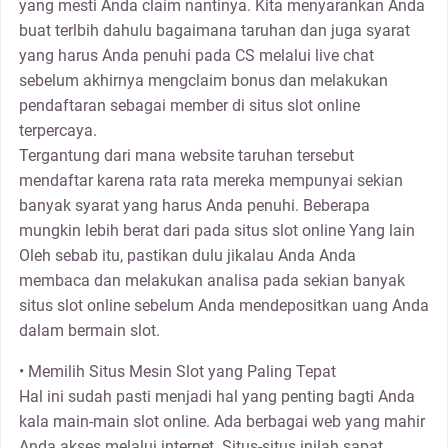
yang mesti Anda claim nantinya. Kita menyarankan Anda
buat terlbih dahulu bagaimana taruhan dan juga syarat
yang harus Anda penuhi pada CS melalui live chat
sebelum akhirnya mengclaim bonus dan melakukan
pendaftaran sebagai member di situs slot online
terpercaya.
Tergantung dari mana website taruhan tersebut
mendaftar karena rata rata mereka mempunyai sekian
banyak syarat yang harus Anda penuhi. Beberapa
mungkin lebih berat dari pada situs slot online Yang lain
Oleh sebab itu, pastikan dulu jikalau Anda Anda
membaca dan melakukan analisa pada sekian banyak
situs slot online sebelum Anda mendepositkan uang Anda
dalam bermain slot.
• Memilih Situs Mesin Slot yang Paling Tepat
Hal ini sudah pasti menjadi hal yang penting bagti Anda
kala main-main slot online. Ada berbagai web yang mahir
Anda akses melalui internet. Situs-situs inilah sapat