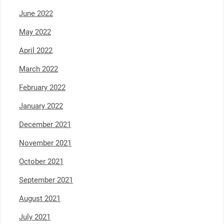
June 2022
May 2022
April 2022
March 2022
February 2022
January 2022
December 2021
November 2021
October 2021
September 2021
August 2021
July 2021