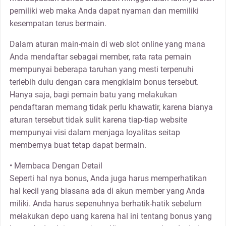
pemiliki web maka Anda dapat nyaman dan memiliki
kesempatan terus bermain.
Dalam aturan main-main di web slot online yang mana
Anda mendaftar sebagai member, rata rata pemain
mempunyai beberapa taruhan yang mesti terpenuhi
terlebih dulu dengan cara mengklaim bonus tersebut.
Hanya saja, bagi pemain batu yang melakukan
pendaftaran memang tidak perlu khawatir, karena bianya
aturan tersebut tidak sulit karena tiap-tiap website
mempunyai visi dalam menjaga loyalitas seitap
membernya buat tetap dapat bermain.
• Membaca Dengan Detail
Seperti hal nya bonus, Anda juga harus memperhatikan
hal kecil yang biasana ada di akun member yang Anda
miliki. Anda harus sepenuhnya berhatik-hatik sebelum
melakukan depo uang karena hal ini tentang bonus yang