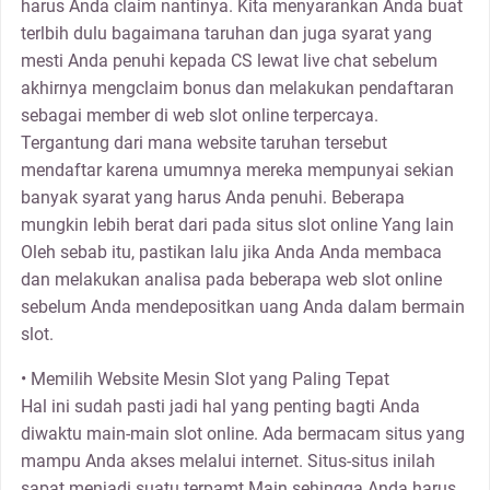
harus Anda claim nantinya. Kita menyarankan Anda buat
terlbih dulu bagaimana taruhan dan juga syarat yang
mesti Anda penuhi kepada CS lewat live chat sebelum
akhirnya mengclaim bonus dan melakukan pendaftaran
sebagai member di web slot online terpercaya.
Tergantung dari mana website taruhan tersebut
mendaftar karena umumnya mereka mempunyai sekian
banyak syarat yang harus Anda penuhi. Beberapa
mungkin lebih berat dari pada situs slot online Yang lain
Oleh sebab itu, pastikan lalu jika Anda Anda membaca
dan melakukan analisa pada beberapa web slot online
sebelum Anda mendepositkan uang Anda dalam bermain
slot.
• Memilih Website Mesin Slot yang Paling Tepat
Hal ini sudah pasti jadi hal yang penting bagti Anda
diwaktu main-main slot online. Ada bermacam situs yang
mampu Anda akses melalui internet. Situs-situs inilah
sapat menjadi suatu terpamt Main sehingga Anda harus