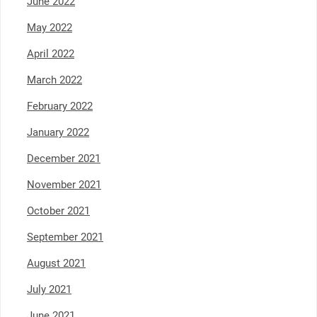
June 2022
May 2022
April 2022
March 2022
February 2022
January 2022
December 2021
November 2021
October 2021
September 2021
August 2021
July 2021
June 2021