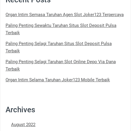
Organ Intim Semasa Taruhan Agen Slot Joker123 Terpercaya
Paling Penting Sewaktu Taruhan Situs Slot Deposit Pulsa
Terbaik
Paling Penting Selagi Taruhan Situs Slot Deposit Pulsa
Terbaik
Paling Penting Selagi Taruhan Slot Online Depo Via Dana
Terbaik
Organ Intim Selama Taruhan Joker123 Mobile Terbaik
Archives
August 2022