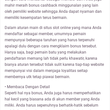
mahir meraih bonus cashback minggunalan yang lain
oleh pemiliki website sehingga Anda dapat nyaman dan
memiliki kesempatan terus bermain.
Dalam aturan main di situs slot online yang mana Anda
mendaftar sebagai member, umumnya pemain
mempunyai beberapa taruhan yang harus terpenuhi
apalagi dulu dengan cara mengklaim bonus tersebut.
Hanya saja, bagi pemain batu yang melakukan
pendaftaran memang lah tidak perlu khawatir, karena
bianya aturan tersebut tidak sulit karena tiap-tiap website
mempunyai visi dalam menjaga loyalitas seitap
membernya utk tetap piawai bermain.
• Membaca Dengan Detail
Seperti hal nya bonus, Anda juga harus memperhatikan
hal kecil yang biasana ada di akun member yang Anda
miliki. Anda harus sepenuhnya berhatik-hatik sebelum