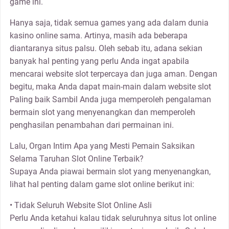
game ini.
Hanya saja, tidak semua games yang ada dalam dunia
kasino online sama. Artinya, masih ada beberapa
diantaranya situs palsu. Oleh sebab itu, adana sekian
banyak hal penting yang perlu Anda ingat apabila
mencarai website slot terpercaya dan juga aman. Dengan
begitu, maka Anda dapat main-main dalam website slot
Paling baik Sambil Anda juga memperoleh pengalaman
bermain slot yang menyenangkan dan memperoleh
penghasilan penambahan dari permainan ini.
Lalu, Organ Intim Apa yang Mesti Pemain Saksikan
Selama Taruhan Slot Online Terbaik?
Supaya Anda piawai bermain slot yang menyenangkan,
lihat hal penting dalam game slot online berikut ini:
• Tidak Seluruh Website Slot Online Asli
Perlu Anda ketahui kalau tidak seluruhnya situs lot online