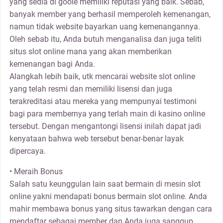
yang sedia di goole memiliki reputasi yang baik. Sebab,
banyak member yang berhasil memperoleh kemenangan,
namun tidak website bayarkan uang kemenangannya.
Oleh sebab itu, Anda butuh menganalisa dan juga teliti
situs slot online mana yang akan memberikan
kemenangan bagi Anda.
Alangkah lebih baik, utk mencarai website slot online
yang telah resmi dan memiliki lisensi dan juga
terakreditasi atau mereka yang mempunyai testimoni
bagi para membernya yang terlah main di kasino online
tersebut. Dengan mengantongi lisensi inilah dapat jadi
kenyataan bahwa web tersebut benar-benar layak
dipercaya.
• Meraih Bonus
Salah satu keunggulan lain saat bermain di mesin slot
online yakni mendapati bonus bermain slot online. Anda
mahir membawa bonus yang situs tawarkan dengan cara
mendaftar sebagai member dan Anda juga sanggup