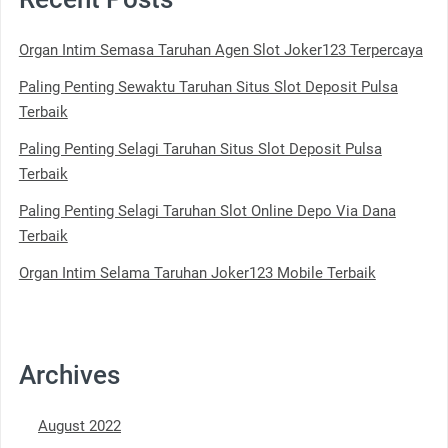
Organ Intim Semasa Taruhan Agen Slot Joker123 Terpercaya
Paling Penting Sewaktu Taruhan Situs Slot Deposit Pulsa
Terbaik
Paling Penting Selagi Taruhan Situs Slot Deposit Pulsa
Terbaik
Paling Penting Selagi Taruhan Slot Online Depo Via Dana
Terbaik
Organ Intim Selama Taruhan Joker123 Mobile Terbaik
Archives
August 2022