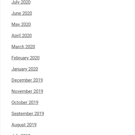
July 2020
June 2020
May 2020
April 2020
March 2020
February 2020
January 2020
December 2019
November 2019
October 2019
September 2019
August 2019