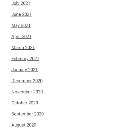
July 2021
June 2021
May 2021
April 2021
March 2021
February 2021
January 2021
December 2020
November 2020
October 2020
September 2020
August 2020