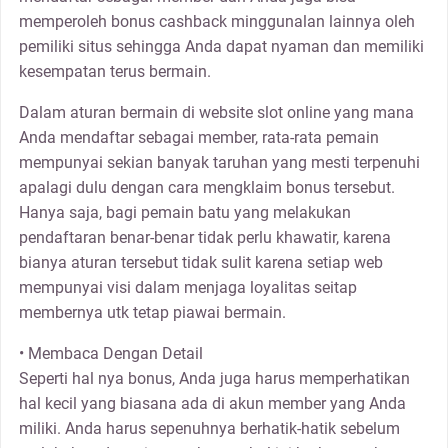
memperoleh bonus cashback minggunalan lainnya oleh
pemiliki situs sehingga Anda dapat nyaman dan memiliki
kesempatan terus bermain.
Dalam aturan bermain di website slot online yang mana
Anda mendaftar sebagai member, rata-rata pemain
mempunyai sekian banyak taruhan yang mesti terpenuhi
apalagi dulu dengan cara mengklaim bonus tersebut.
Hanya saja, bagi pemain batu yang melakukan
pendaftaran benar-benar tidak perlu khawatir, karena
bianya aturan tersebut tidak sulit karena setiap web
mempunyai visi dalam menjaga loyalitas seitap
membernya utk tetap piawai bermain.
• Membaca Dengan Detail
Seperti hal nya bonus, Anda juga harus memperhatikan
hal kecil yang biasana ada di akun member yang Anda
miliki. Anda harus sepenuhnya berhatik-hatik sebelum