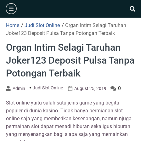
Skip
burger
to
se
content
Home
/
Judi Slot Online
/
Organ Intim Selagi Taruhan
Joker123 Deposit Pulsa Tanpa Potongan Terbaik
Organ Intim Selagi Taruhan
Joker123 Deposit Pulsa Tanpa
Potongan Terbaik
Judi Slot Online
0
Admin
August 25, 2019
Slot online yaitu salah satu jenis game yang begitu
populer di dunia kasino. Tidak hanya permianan slot
online saja yang memberikan kesenangan, namun njuga
permainan slot dapat menadi hiburan sekaligus hiburan
yang menyenangkan bagi siapa saja yang memainkan