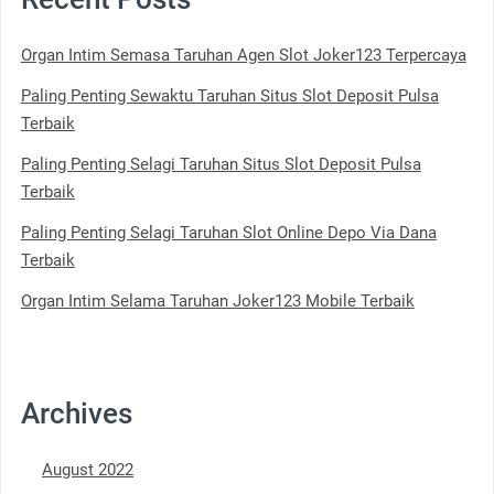
Organ Intim Semasa Taruhan Agen Slot Joker123 Terpercaya
Paling Penting Sewaktu Taruhan Situs Slot Deposit Pulsa
Terbaik
Paling Penting Selagi Taruhan Situs Slot Deposit Pulsa
Terbaik
Paling Penting Selagi Taruhan Slot Online Depo Via Dana
Terbaik
Organ Intim Selama Taruhan Joker123 Mobile Terbaik
Archives
August 2022