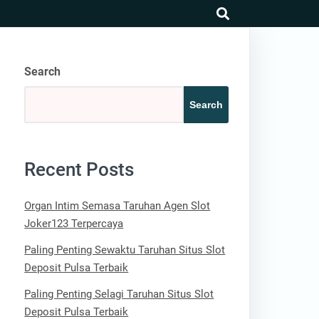
search
Search
Search
Recent Posts
Organ Intim Semasa Taruhan Agen Slot
Joker123 Terpercaya
Paling Penting Sewaktu Taruhan Situs Slot
Deposit Pulsa Terbaik
Paling Penting Selagi Taruhan Situs Slot
Deposit Pulsa Terbaik