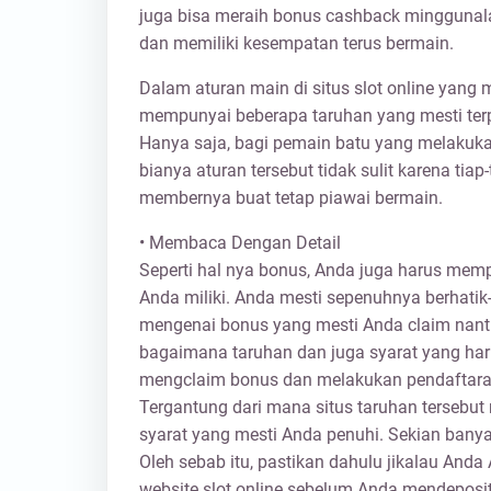
juga bisa meraih bonus cashback minggunala
dan memiliki kesempatan terus bermain.
Dalam aturan main di situs slot online ya
mempunyai beberapa taruhan yang mesti terp
Hanya saja, bagi pemain batu yang melakukan
bianya aturan tersebut tidak sulit karena tia
membernya buat tetap piawai bermain.
• Membaca Dengan Detail
Seperti hal nya bonus, Anda juga harus mem
Anda miliki. Anda mesti sepenuhnya berhatik-
mengenai bonus yang mesti Anda claim nanti
bagaimana taruhan dan juga syarat yang har
mengclaim bonus dan melakukan pendaftaran 
Tergantung dari mana situs taruhan tersebu
syarat yang mesti Anda penuhi. Sekian banyak
Oleh sebab itu, pastikan dahulu jikalau An
website slot online sebelum Anda mendeposi