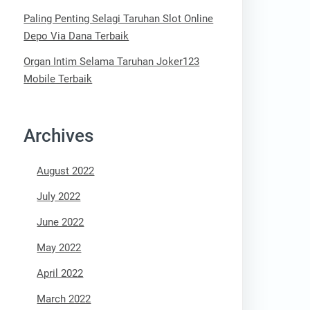
Paling Penting Selagi Taruhan Slot Online
Depo Via Dana Terbaik
Organ Intim Selama Taruhan Joker123
Mobile Terbaik
Archives
August 2022
July 2022
June 2022
May 2022
April 2022
March 2022