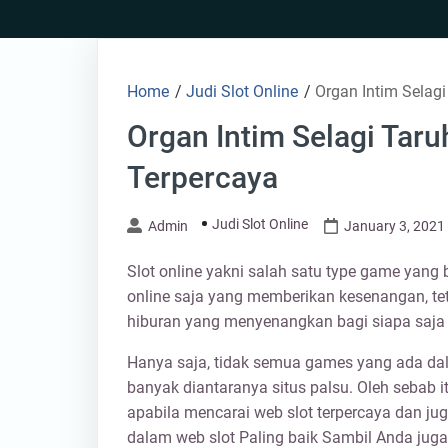
Skip
to
content
Home
/
Judi Slot Online
/
Organ Intim Selagi
Organ Intim Selagi Taru
Terpercaya
Judi Slot Online
Admin
January 3, 2021
Slot online yakni salah satu type game yang 
online saja yang memberikan kesenangan, tet
hiburan yang menyenangkan bagi siapa saja
Hanya saja, tidak semua games yang ada dal
banyak diantaranya situs palsu. Oleh sebab i
apabila mencarai web slot terpercaya dan 
dalam web slot Paling baik Sambil Anda ju