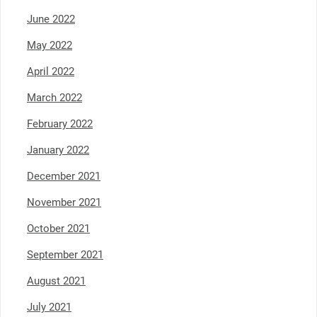
June 2022
May 2022
April 2022
March 2022
February 2022
January 2022
December 2021
November 2021
October 2021
September 2021
August 2021
July 2021