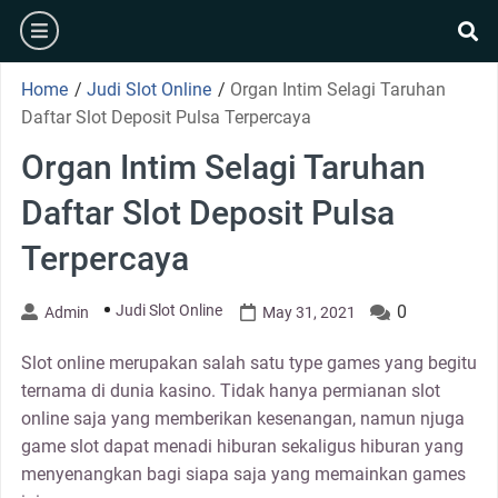
Skip
burger
to
se
content
Home
/
Judi Slot Online
/
Organ Intim Selagi Taruhan
Daftar Slot Deposit Pulsa Terpercaya
Organ Intim Selagi Taruhan
Daftar Slot Deposit Pulsa
Terpercaya
Judi Slot Online
0
Admin
May 31, 2021
Slot online merupakan salah satu type games yang begitu
ternama di dunia kasino. Tidak hanya permianan slot
online saja yang memberikan kesenangan, namun njuga
game slot dapat menadi hiburan sekaligus hiburan yang
menyenangkan bagi siapa saja yang memainkan games