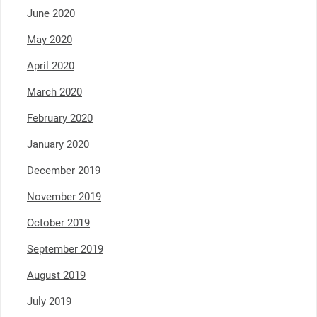
June 2020
May 2020
April 2020
March 2020
February 2020
January 2020
December 2019
November 2019
October 2019
September 2019
August 2019
July 2019