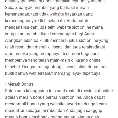
online yang sedia di goole memiliki reputasi yang baik.
Sebab, banyak member yang berhasil meraih
kemenangan, tapi tidak website bayarkan uang
kemenangannya. Oleh sebab itu, Anda butuh
menganalisa dan juga teliti website slot online mana
yang akan memberikan kemenangan bagi Anda.
Alangkah lebih baik, utk mencarai situs slot online yang
telah resmi dan memiliki lisensi dan juga terakreditasi
atau mereka yang mempunyai testimoni bagi para
membernya yang terlah main-main di kasino online
tersebut. Dengan mengantongi lisensi inilah dapat jadi
bukti bahwa web tersebut memang layak dipercaya.
• Meraih Bonus
Salah satu keunggulan lain saat main di mesin slot online
adalah meraih bonus bermain slot online. Anda dapat
mengambil bonus yang website tawarkan dengan cara
mendaftar sebagai member dan Anda juga sanggup
meraih bonus cashback minggunalan lainnya oleh