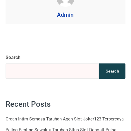
Admin
Search
Search
Recent Posts
Organ Intim Semasa Taruhan Agen Slot Joker123 Terpercaya
Paling Penting Sewaktu Taruhan Situs Slot Deposit Pulsa