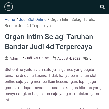
Skip
burger
to
se
content
Home
/
Judi Slot Online
/
Organ Intim Selagi Taruhan
Bandar Judi 4d Terpercaya
Organ Intim Selagi Taruhan
Bandar Judi 4d Terpercaya
Judi Slot Online
0
Admin
August 4, 2022
Slot online yaitu salah satu jenis games yang begitu
ternama di dunia kasino. Tidak hanya permianan slot
online saja yang memberikan kesenangan, tapi njuga
game slot dapat menadi hiburan sekaligus hiburan yang
menyenangkan bagi siapa saja yang memainkan game
ini.