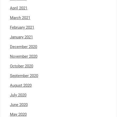
April 2021
March 2021
February 2021
January 2021
December 2020
November 2020
October 2020
September 2020
August 2020
July 2020
June 2020
May 2020