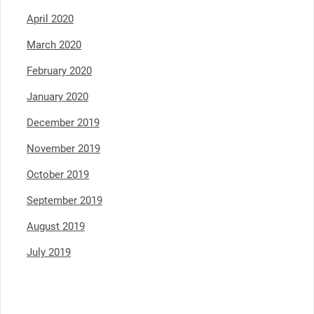
April 2020
March 2020
February 2020
January 2020
December 2019
November 2019
October 2019
September 2019
August 2019
July 2019